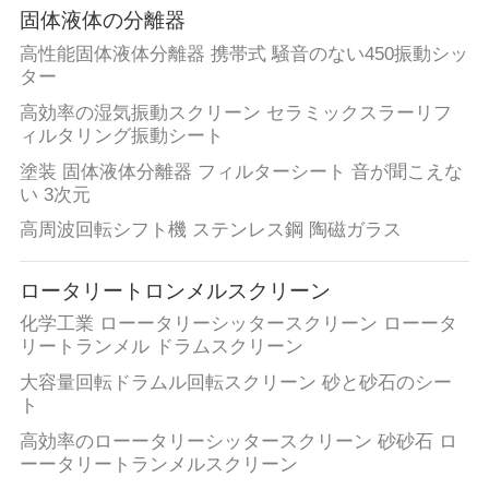
固体液体の分離器
高性能固体液体分離器 携帯式 騒音のない450振動シッ
ター
高効率の湿気振動スクリーン セラミックスラーリフ
ィルタリング振動シート
塗装 固体液体分離器 フィルターシート 音が聞こえな
い 3次元
高周波回転シフト機 ステンレス鋼 陶磁ガラス
ロータリートロンメルスクリーン
化学工業 ローータリーシッタースクリーン ローータ
リートランメル ドラムスクリーン
大容量回転ドラムル回転スクリーン 砂と砂石のシー
ト
高効率のローータリーシッタースクリーン 砂砂石 ロ
ーータリートランメルスクリーン